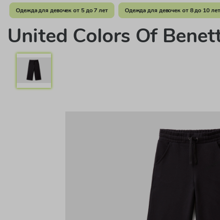
Одежда для девочек от 5 до 7 лет
Одежда для девочек от 8 до 10 ле
United Colors Of Ben