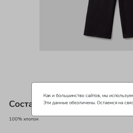
Как и большинство сайтов, мы используем
Состав
Эти данные обезличены. Остаемся на свя
100% хлопок