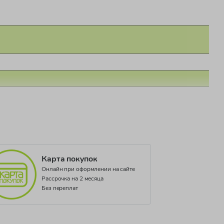
Карта покупок
Онлайн при оформлении на сайте
Рассрочка на 2 месяца
Без переплат