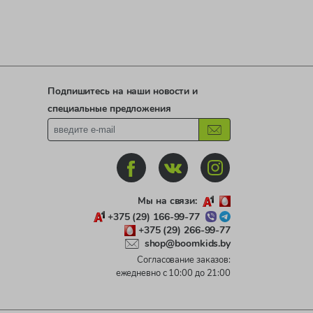
Подпишитесь на наши новости и
специальные предложения
Мы на связи:
+375 (29) 166-99-77
+375 (29) 266-99-77
shop@boomkids.by
Согласование заказов:
ежедневно с 10:00 до 21:00