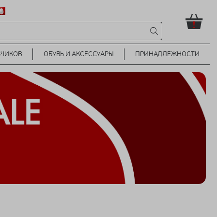
!
ЬЧИКОВ
ОБУВЬ И АКСЕССУАРЫ
ПРИНАДЛЕЖНОСТИ