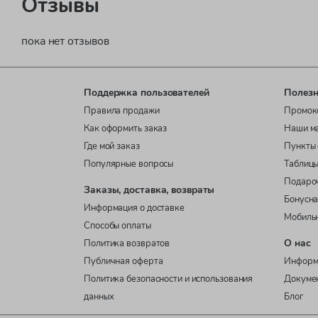
Отзывы
пока нет отзывов
Поддержка пользователей
Полезн
Правила продажи
Промок
Как оформить заказ
Наши м
Где мой заказ
Пункты 
Популярные вопросы
Таблицы
Подаро
Заказы, доставка, возвраты
Бонусна
Информация о доставке
Мобиль
Способы оплаты
О нас
Политика возвратов
Публичная оферта
Информ
Политика безопасности и использования
Докуме
данных
Блог