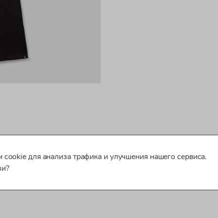
 cookie для анализа трафика и улучшения нашего сервиса.
зи?