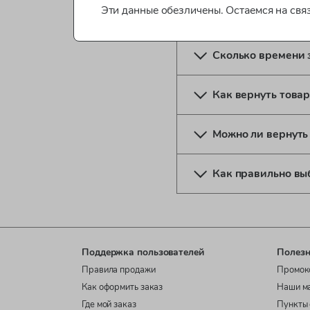
Эти данные обезличены. Остаемся на свя
Какие способы оп
Сколько времени 
Как вернуть товар
Можно ли вернуть
Как правильно вы
Поддержка пользователей
Полезн
Правила продажи
Промок
Как оформить заказ
Наши м
Где мой заказ
Пункты 