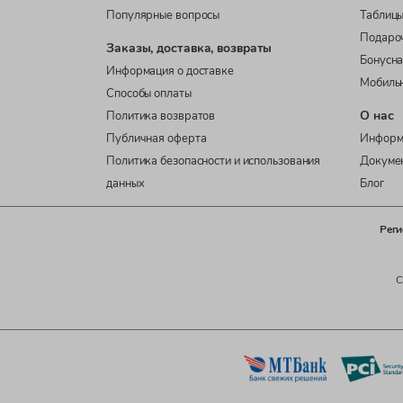
Популярные вопросы
Таблицы
Подаро
Заказы, доставка, возвраты
Бонусна
Информация о доставке
Мобиль
Способы оплаты
О нас
Политика возвратов
Публичная оферта
Информ
Политика безопасности и использования
Докуме
данных
Блог
Реги
C