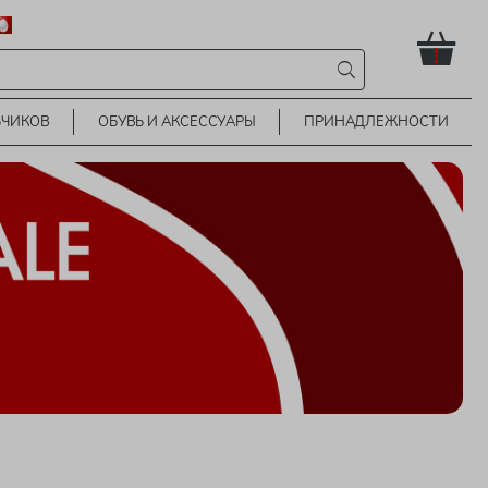
!
ЬЧИКОВ
ОБУВЬ И АКСЕССУАРЫ
ПРИНАДЛЕЖНОСТИ