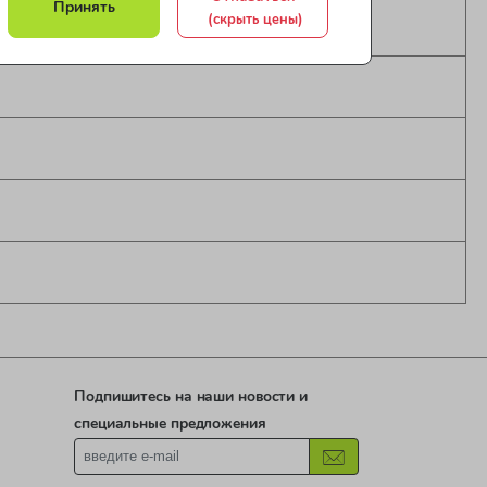
Принять
(скрыть цены)
Подпишитесь на наши новости и
специальные предложения