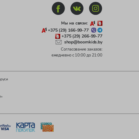
Мы на связи:
+375 (29) 166-99-77
+375 (29) 266-99-77
shop@boomkids.by
Согласование заказов:
ежедневно с 10:00 до 21:00
аруси
т»