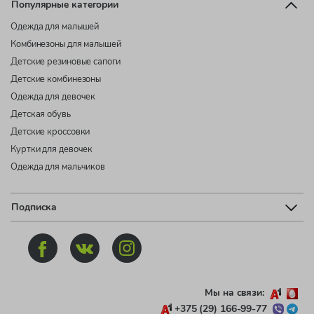
Популярные категории
Одежда для малышей
Комбинезоны для малышей
Детские резиновые сапоги
Детские комбинезоны
Одежда для девочек
Детская обувь
Детские кроссовки
Куртки для девочек
Одежда для мальчиков
Подписка
Мы на связи:
+375 (29) 166-99-77