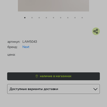
артикул:
LAM5043
бренд:
Next
цена:
наличие в магазинах
Доступные варианты доставки