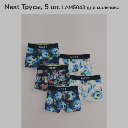
Next Трусы, 5 шт.
LAM5043 для мальчика