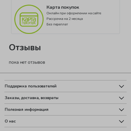
Карта покупок
Онлайн при оформлении на сайте
Рассрочка на 2 месяца
Без переплат
Отзывы
пока нет отзывов
Поддержка пользователей
Заказы, доставка, возвраты
Полезная информация
О нас