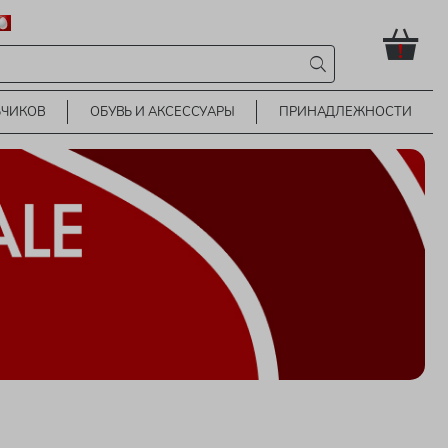
!
ЬЧИКОВ
ОБУВЬ И АКСЕССУАРЫ
ПРИНАДЛЕЖНОСТИ