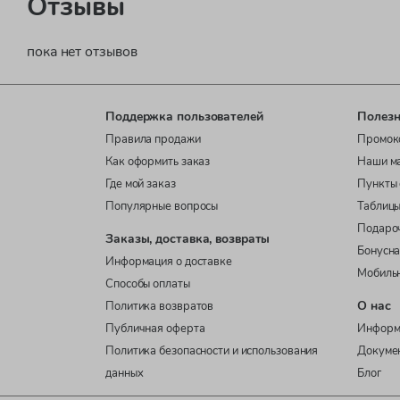
Отзывы
пока нет отзывов
Поддержка пользователей
Полезн
Правила продажи
Промок
Как оформить заказ
Наши м
Где мой заказ
Пункты 
Популярные вопросы
Таблицы
Подаро
Заказы, доставка, возвраты
Бонусна
Информация о доставке
Мобиль
Способы оплаты
О нас
Политика возвратов
Публичная оферта
Информ
Политика безопасности и использования
Докуме
данных
Блог