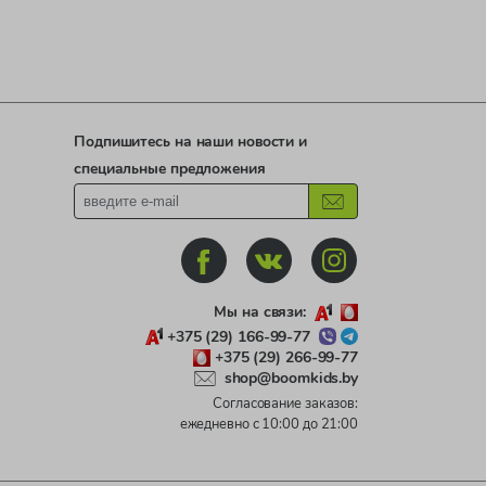
Подпишитесь на наши новости и
специальные предложения
Мы на связи:
+375 (29) 166-99-77
+375 (29) 266-99-77
shop@boomkids.by
Согласование заказов:
ежедневно с 10:00 до 21:00