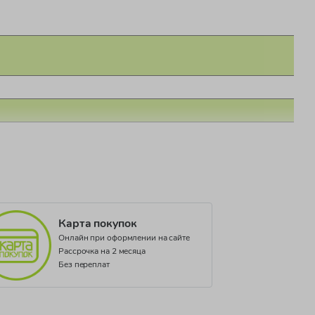
Карта покупок
Онлайн при оформлении на сайте
Рассрочка на 2 месяца
Без переплат