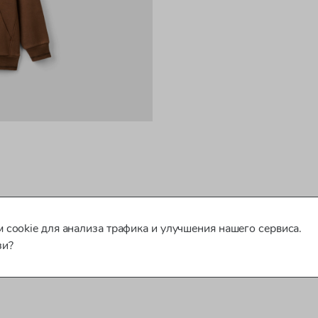
 cookie для анализа трафика и улучшения нашего сервиса.
зи?