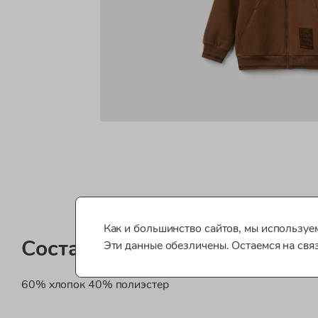
Как и большинство сайтов, мы используем
Состав
Эти данные обезличены. Остаемся на свя
60% хлопок 40% полиэстер