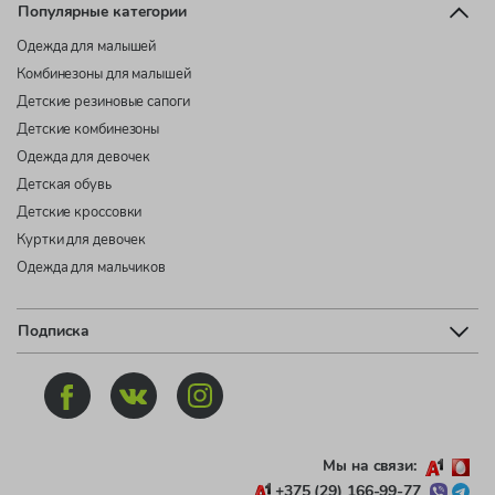
Популярные категории
Одежда для малышей
Комбинезоны для малышей
Детские резиновые сапоги
Детские комбинезоны
Одежда для девочек
Детская обувь
Детские кроссовки
Куртки для девочек
Одежда для мальчиков
Подписка
Мы на связи:
+375 (29) 166-99-77