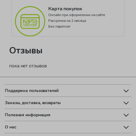
Карта покупок
Онлайн при оформлении на сайте
Рассрочка на 2 месяца
Без переплат
Отзывы
пока нет отзывов
Поддержка пользователей
Заказы, доставка, возвраты
Полезная информация
О нас