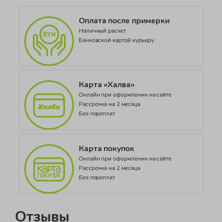
Оплата после примерки
Наличный расчет
Банковской картой курьеру
Карта «Халва»
Онлайн при оформлении на сайте
Рассрочка на 2 месяца
Без переплат
Карта покупок
Онлайн при оформлении на сайте
Рассрочка на 2 месяца
Без переплат
Отзывы