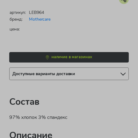
артикул:
LEB964
бренд:
Mothercare
цена:
наличие в магазинах
Доступные варианты доставки
Состав
97% хлопок 3% спандекс
Описание