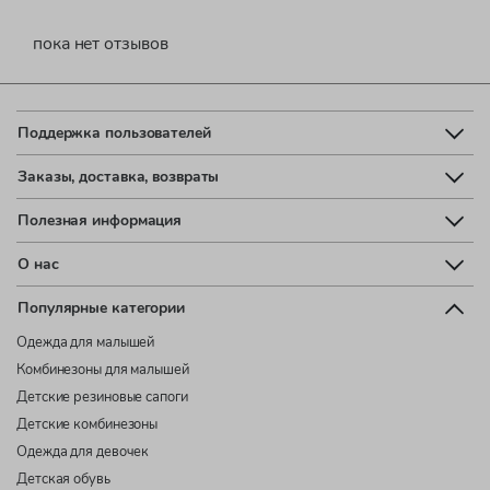
пока нет отзывов
Поддержка пользователей
Заказы, доставка, возвраты
Полезная информация
О нас
Популярные категории
Одежда для малышей
Комбинезоны для малышей
Детские резиновые сапоги
Детские комбинезоны
Одежда для девочек
Детская обувь