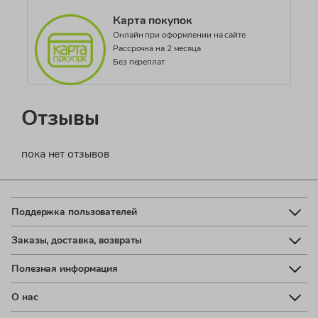
Карта покупок
Онлайн при оформлении на сайте
Рассрочка на 2 месяца
Без переплат
Отзывы
пока нет отзывов
Поддержка пользователей
Заказы, доставка, возвраты
Полезная информация
О нас