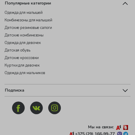
Популярные категории
Одежда для малышей
Комбинезоны для малышей
Детские резиновые сапоги
Детские комбинезоны
Одежда для девочек
Детская обувь
Детские кроссовки
Куртки для девочек
Одежда для мальчиков
Подписка
Мы на связи:
+375 (29) 166-99-77