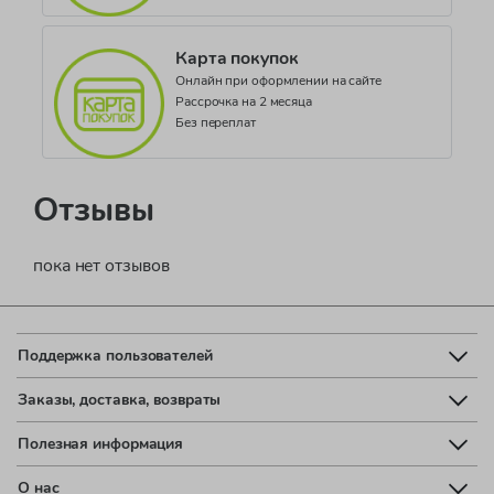
Карта покупок
Онлайн при оформлении на сайте
Рассрочка на 2 месяца
Без переплат
Отзывы
пока нет отзывов
Поддержка пользователей
Заказы, доставка, возвраты
Полезная информация
О нас