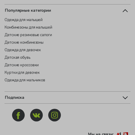
Популярные категории
Одежда для малышей
Комбинезоны для малышей
Детские резиновые сапоги
Детские комбинезоны
Одежда для девочек
Детская обувь
Детские кроссовки
Куртки для девочек
Одежда для мальчиков
Подписка
Мы на связи: