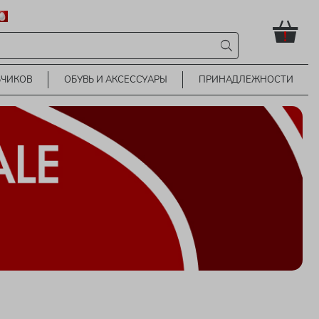
!
ЬЧИКОВ
ОБУВЬ И АКСЕССУАРЫ
ПРИНАДЛЕЖНОСТИ