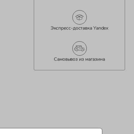
Экспресс-доставка Yandex
Самовывоз из магазина