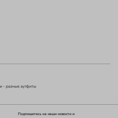
ки - разные аутфиты
Подпишитесь на наши новости и