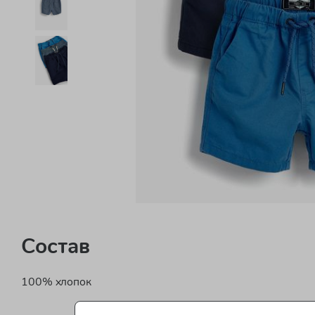
Состав
100% хлопок