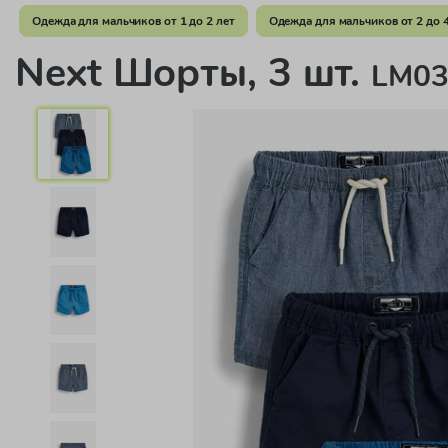
Одежда для мальчиков от 1 до 2 лет
Одежда для мальчиков от 2 до 4
Next Шорты, 3 шт.
LM03