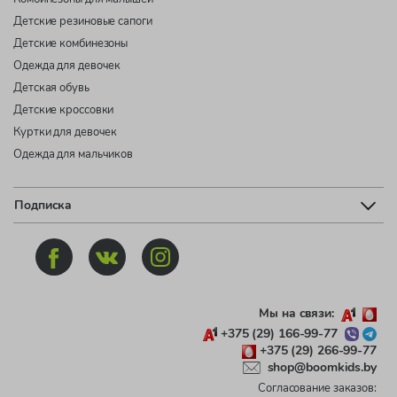
Детские резиновые сапоги
Детские комбинезоны
Одежда для девочек
Детская обувь
Детские кроссовки
Куртки для девочек
Одежда для мальчиков
Подписка
Мы на связи:
+375 (29) 166-99-77
+375 (29) 266-99-77
shop@boomkids.by
Согласование заказов: