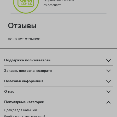
Рассрочка на 2 месяца
Без переплат
Отзывы
пока нет отзывов
Поддержка пользователей
Заказы, доставка, возвраты
Полезная информация
О нас
Популярные категории
Одежда для малышей
Комбинезоны для малышей