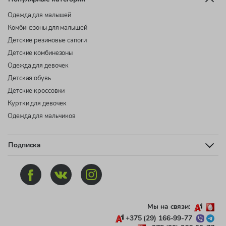
Одежда для малышей
Комбинезоны для малышей
Детские резиновые сапоги
Детские комбинезоны
Одежда для девочек
Детская обувь
Детские кроссовки
Куртки для девочек
Одежда для мальчиков
Подписка
Мы на связи:
+375 (29) 166-99-77