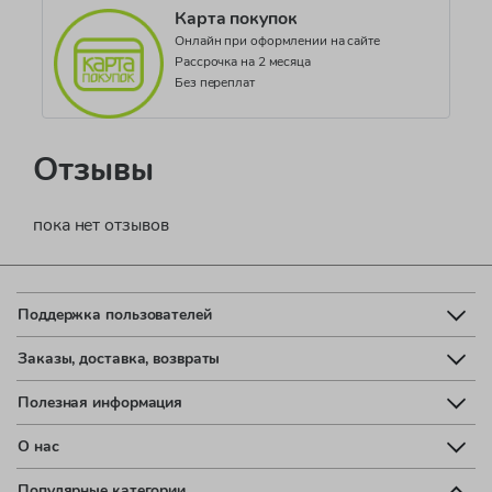
Карта покупок
Онлайн при оформлении на сайте
Рассрочка на 2 месяца
Без переплат
Отзывы
пока нет отзывов
Поддержка пользователей
Заказы, доставка, возвраты
Полезная информация
О нас
Популярные категории