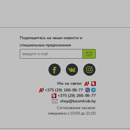
Подпишитесь на наши новости и
специальные предложения
Мы на связи:
+375 (29) 166-99-77
+375 (29) 266-99-77
shop@boomkids.by
Согласование заказов:
ежедневно с 10:00 до 21:00