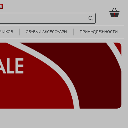
!
ЬЧИКОВ
ОБУВЬ И АКСЕССУАРЫ
ПРИНАДЛЕЖНОСТИ