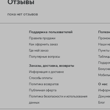
Отзывы
пока нет отзывов
Поддержка пользователей
Полезн
Правила продажи
Промок
Как оформить заказ
Наши м
Где мой заказ
Пункты 
Популярные вопросы
Таблицы
Подаро
Заказы, доставка, возвраты
Бонусна
Информация о доставке
Мобиль
Способы оплаты
О нас
Политика возвратов
Публичная оферта
Информ
Политика безопасности и использования
Докуме
данных
Блог