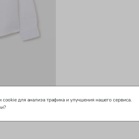
 cookie для анализа трафика и улучшения нашего сервиса.
зи?