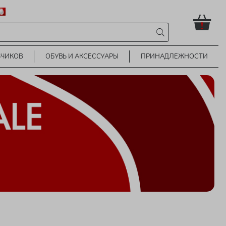
!
ЬЧИКОВ
ОБУВЬ И АКСЕССУАРЫ
ПРИНАДЛЕЖНОСТИ