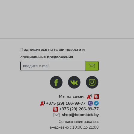
Подпишитесь на наши новости и
специальные предложения
Мы на связи:
+375 (29) 166-99-77
+375 (29) 266-99-77
shop@boomkids.by
Согласование заказов:
ежедневно с 10:00 до 21:00