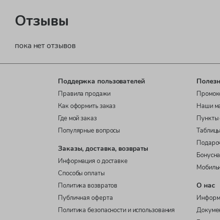
Отзывы
пока нет отзывов
Поддержка пользователей
Полезн
Правила продажи
Промок
Как оформить заказ
Наши м
Где мой заказ
Пункты 
Популярные вопросы
Таблицы
Подаро
Заказы, доставка, возвраты
Бонусна
Информация о доставке
Мобиль
Способы оплаты
О нас
Политика возвратов
Публичная оферта
Информ
Политика безопасности и использования
Докуме