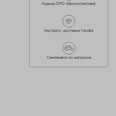
Курьер DPD (бесконтактная)
Экспресс-доставка Yandex
Самовывоз из магазина