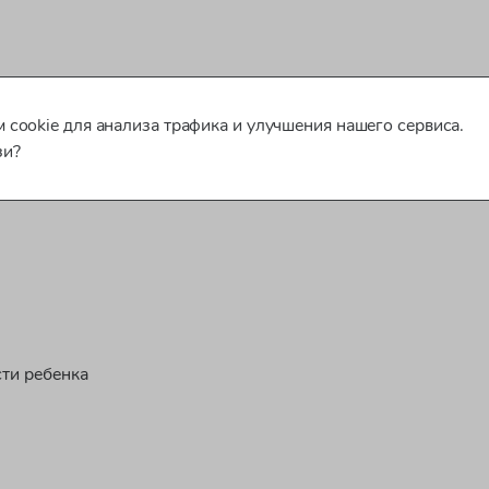
 cookie для анализа трафика и улучшения нашего сервиса.
зи?
ти ребенка