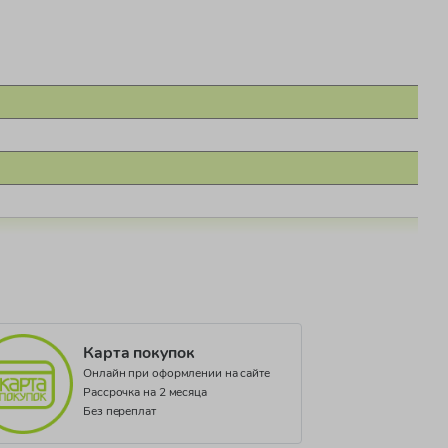
Карта покупок
Онлайн при оформлении на сайте
Рассрочка на 2 месяца
Без переплат