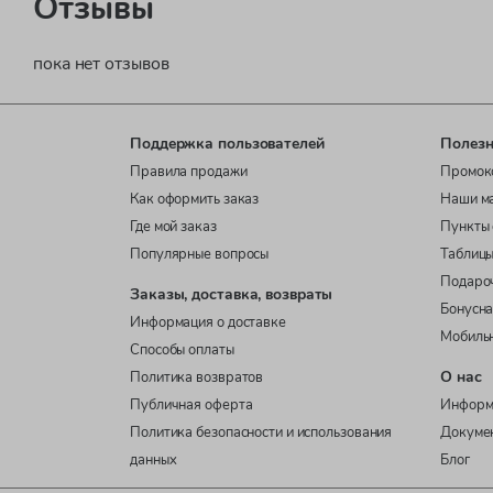
Отзывы
пока нет отзывов
Поддержка пользователей
Полезн
Правила продажи
Промок
Как оформить заказ
Наши м
Где мой заказ
Пункты 
Популярные вопросы
Таблицы
Подаро
Заказы, доставка, возвраты
Бонусна
Информация о доставке
Мобиль
Способы оплаты
О нас
Политика возвратов
Публичная оферта
Информ
Политика безопасности и использования
Докуме
данных
Блог