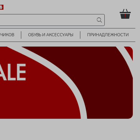
!
ЬЧИКОВ
ОБУВЬ И АКСЕССУАРЫ
ПРИНАДЛЕЖНОСТИ