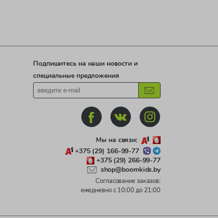
Подпишитесь на наши новости и
специальные предложения
Мы на связи:
+375 (29) 166-99-77
+375 (29) 266-99-77
shop@boomkids.by
Согласование заказов:
ежедневно с 10:00 до 21:00