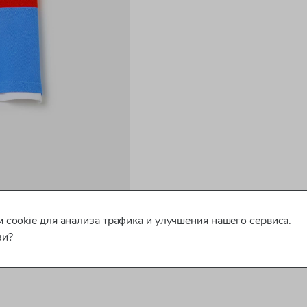
 cookie для анализа трафика и улучшения нашего сервиса.
зи?