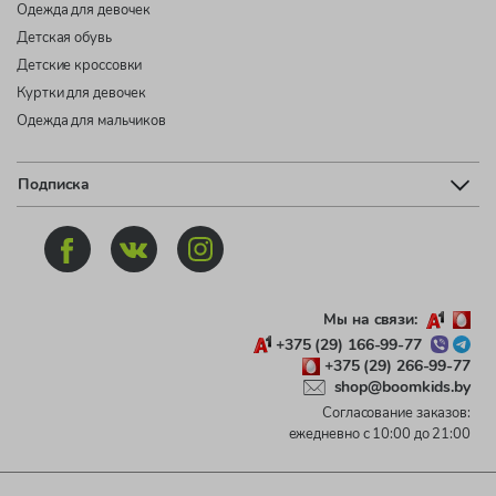
Одежда для девочек
Детская обувь
Детские кроссовки
Куртки для девочек
Одежда для мальчиков
Подписка
Мы на связи:
+375 (29) 166-99-77
+375 (29) 266-99-77
shop@boomkids.by
Согласование заказов:
ежедневно с 10:00 до 21:00