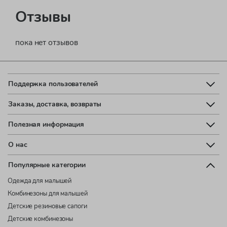
Отзывы
пока нет отзывов
Поддержка пользователей
Заказы, доставка, возвраты
Полезная информация
О нас
Популярные категории
Одежда для малышей
Комбинезоны для малышей
Детские резиновые сапоги
Детские комбинезоны