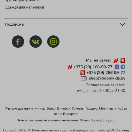
Одежда для мальчиков
Подписка
Мы на связи:
+375 (29) 166-99-77
+375 (29) 266-99-77
shop@boomkids.by
Согласование заказов:
ежедневно с 10:00 до 21:00
Регион доставки:
Минск, Брест, Витебск, Гомель, Гродно, Могилев и любая
точка Беларуси
Точки самовывоза в наших магазинах:
Минск, Брест, Гродно
Copyright 2026 © Интернет-магазин детской одежды boomkids.by ООО «Бонд