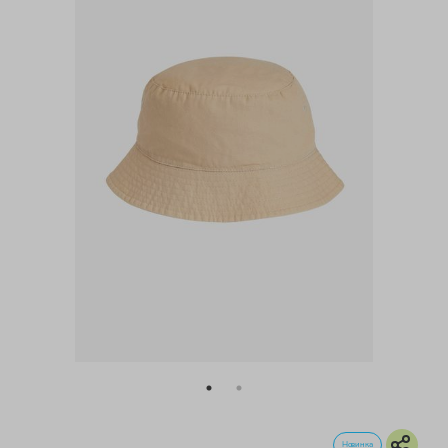
Новинка