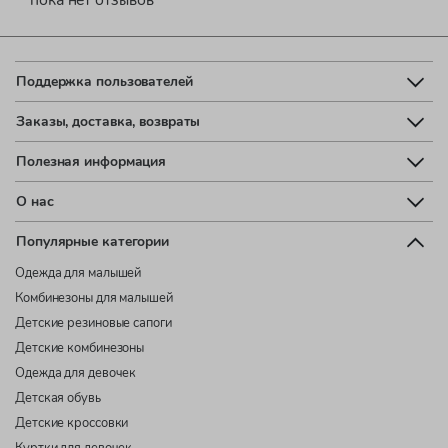
Поддержка пользователей
Заказы, доставка, возвраты
Полезная информация
О нас
Популярные категории
Одежда для малышей
Комбинезоны для малышей
Детские резиновые сапоги
Детские комбинезоны
Одежда для девочек
Детская обувь
Детские кроссовки
Куртки для девочек