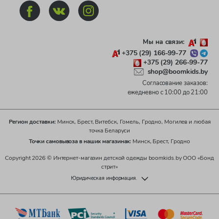
Мы на связи:
+375 (29) 166-99-77
+375 (29) 266-99-77
shop@boomkids.by
Согласование заказов:
ежедневно с 10:00 до 21:00
Регион доставки:
Минск, Брест, Витебск, Гомель, Гродно, Могилев и любая
точка Беларуси
Точки самовывоза в наших магазинах:
Минск, Брест, Гродно
Copyright 2026 © Интернет-магазин детской одежды boomkids.by ООО «Бонд
стрит»
Юридическая информация.