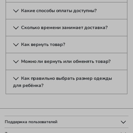
Какие способы оплаты доступны?
Сколько времени занимает доставка?
Как вернуть товар?
Можно ли вернуть или обменять товар?
Как правильно выбрать размер одежды
для ребёнка?
Поддержка пользователей