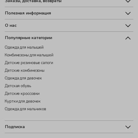
Заказы, доставка, возвраты
Полезная информация
О нас
Популярные категории
Одежда для малышей
Комбинезоны для малышей
Детские резиновые сапоги
Детские комбинезоны
Одежда для девочек
Детская обувь
Детские кроссовки
Куртки для девочек
Одежда для мальчиков
Подписка