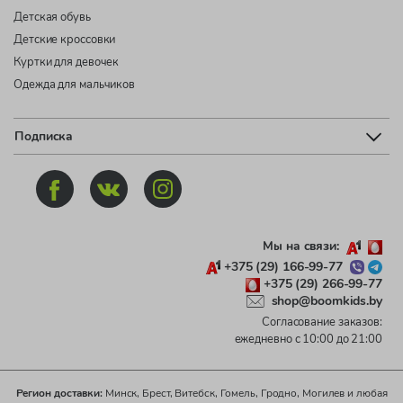
Детская обувь
Детские кроссовки
Куртки для девочек
Одежда для мальчиков
Подписка
Мы на связи:
+375 (29) 166-99-77
+375 (29) 266-99-77
shop@boomkids.by
Согласование заказов:
ежедневно с 10:00 до 21:00
Регион доставки:
Минск, Брест, Витебск, Гомель, Гродно, Могилев и любая