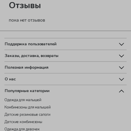
Отзывы
пока нет отзывов
Поддержка пользователей
Заказы, доставка, возвраты
Полезная информация
О нас
Популярные категории
Одежда для малышей
Комбинезоны для малышей
Детские резиновые сапоги
Детские комбинезоны
Одежда для девочек