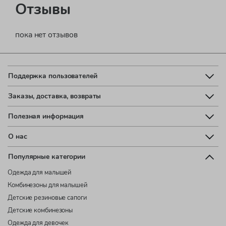
Отзывы
пока нет отзывов
Поддержка пользователей
Заказы, доставка, возвраты
Полезная информация
О нас
Популярные категории
Одежда для малышей
Комбинезоны для малышей
Детские резиновые сапоги
Детские комбинезоны
Одежда для девочек