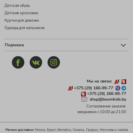
Детская обувь
Детские кроссовки
Куртки для девочек
Одежда для мальчиков
Подписка
Мы на связи:
+375 (29) 166-99-77
+375 (29) 266-99-77
shop@boomkids.by
Согласование заказов:
ежедневно с 10:00 до 21:00
Регион доставки:
Минск, Брест, Витебск, Гомель, Гродно, Могилев и любая