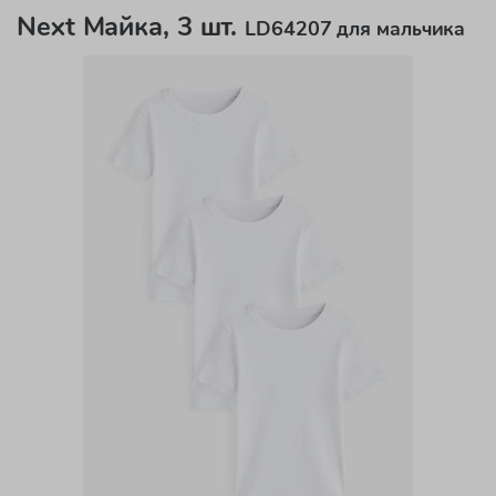
Next Майка, 3 шт.
LD64207 для мальчика