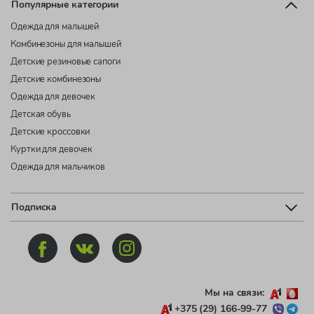
Популярные категории
Одежда для малышей
Комбинезоны для малышей
Детские резиновые сапоги
Детские комбинезоны
Одежда для девочек
Детская обувь
Детские кроссовки
Куртки для девочек
Одежда для мальчиков
Подписка
Мы на связи:
+375 (29) 166-99-77