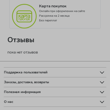
Карта покупок
Онлайн при оформлении на сайте
Рассрочка на 2 месяца
Без переплат
Отзывы
пока нет отзывов
Поддержка пользователей
Заказы, доставка, возвраты
Полезная информация
О нас