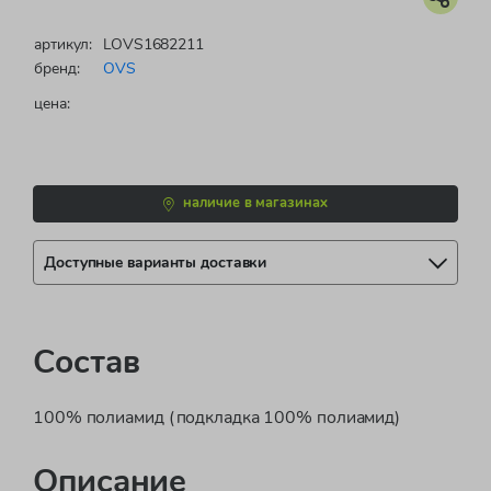
артикул:
LOVS1682211
бренд:
OVS
цена:
наличие в магазинах
Доступные варианты доставки
Состав
100% полиамид (подкладка 100% полиамид)
Описание