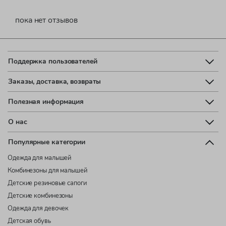
пока нет отзывов
Поддержка пользователей
Заказы, доставка, возвраты
Полезная информация
О нас
Популярные категории
Одежда для малышей
Комбинезоны для малышей
Детские резиновые сапоги
Детские комбинезоны
Одежда для девочек
Детская обувь