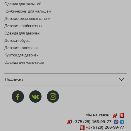
Одежда для малышей
Комбинезоны для малышей
Детские резиновые сапоги
Детские комбинезоны
Одежда для девочек
Детская обувь
Детские кроссовки
Куртки для девочек
Одежда для мальчиков
Подписка
Мы на связи:
+375 (29) 166-99-77
+375 (29) 266-99-77