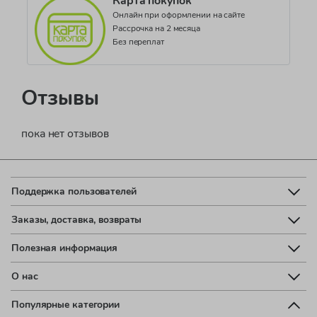
Карта покупок
Онлайн при оформлении на сайте
Рассрочка на 2 месяца
Без переплат
Отзывы
пока нет отзывов
Поддержка пользователей
Заказы, доставка, возвраты
Полезная информация
О нас
Популярные категории