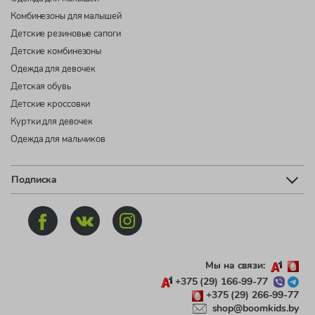
Комбинезоны для малышей
Детские резиновые сапоги
Детские комбинезоны
Одежда для девочек
Детская обувь
Детские кроссовки
Куртки для девочек
Одежда для мальчиков
Подписка
Мы на связи:
+375 (29) 166-99-77
+375 (29) 266-99-77
shop@boomkids.by