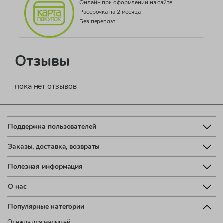
Онлайн при оформлении на сайте
Рассрочка на 2 месяца
Без переплат
Отзывы
пока нет отзывов
Поддержка пользователей
Заказы, доставка, возвраты
Полезная информация
О нас
Популярные категории
Одежда для малышей