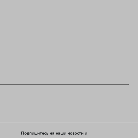
Подпишитесь на наши новости и