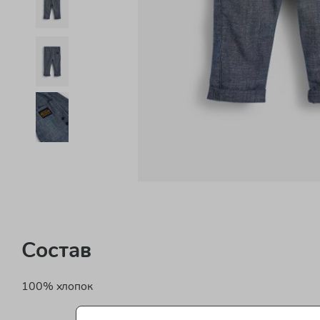
Состав
100% хлопок