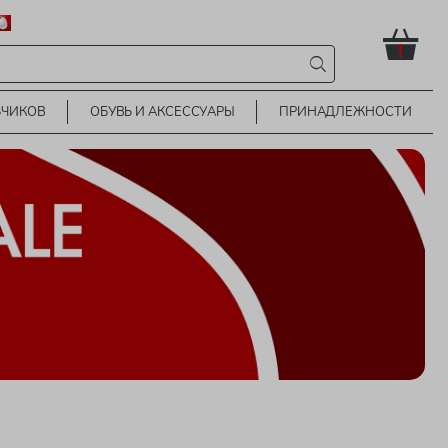
!
ЬЧИКОВ
ОБУВЬ И АКСЕССУАРЫ
ПРИНАДЛЕЖНОСТИ