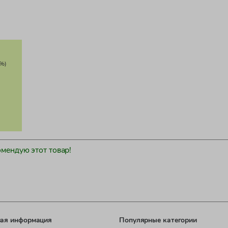
%)
омендую этот товар!
ая информация
Популярные категории