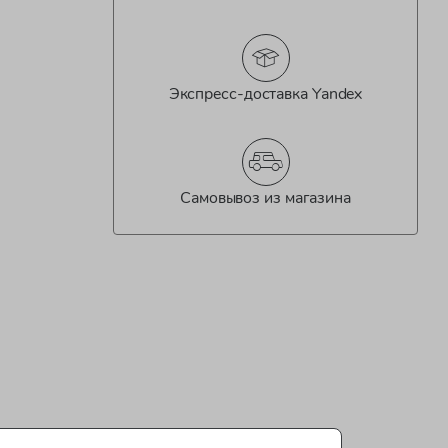
Экспресс-доставка Yandex
Самовывоз из магазина