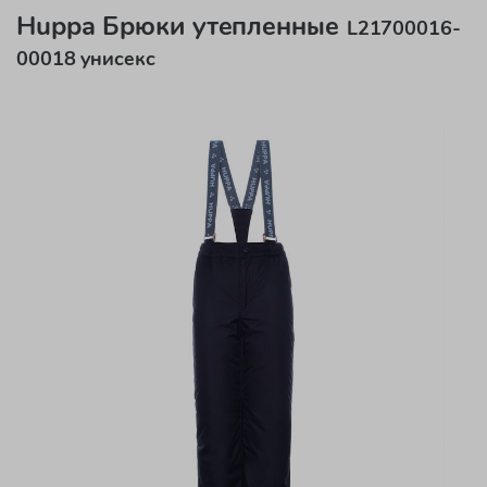
Huppa Брюки утепленные
L21700016-
00018 унисекс