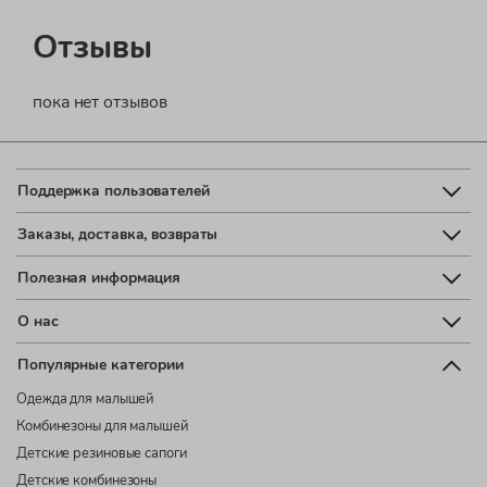
Отзывы
пока нет отзывов
Поддержка пользователей
Заказы, доставка, возвраты
Полезная информация
О нас
Популярные категории
Одежда для малышей
Комбинезоны для малышей
Детские резиновые сапоги
Детские комбинезоны