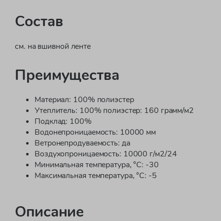
Состав
см. на вшивной ленте
Преимущества
Материал: 100% полиэстер
Утеплитель: 100% полиэстер: 160 грамм/м2
Подклад: 100%
Водонепроницаемость: 10000 мм
Ветронепродуваемость: да
Воздухопроницаемость: 10000 г/м2/24
Минимальная температура, °C: -30
Максимальная температура, °C: -5
Описание