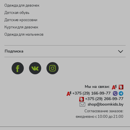
Одежда для девочек
Детская обувь
Детские кроссовки
Куртки для девочек
Одежда для мальчиков
Подписка
Мы на связи:
+375 (29) 166-99-77
+375 (29) 266-99-77
shop@boomkids.by
Согласование заказов:
ежедневно с 10:00 до 21:00