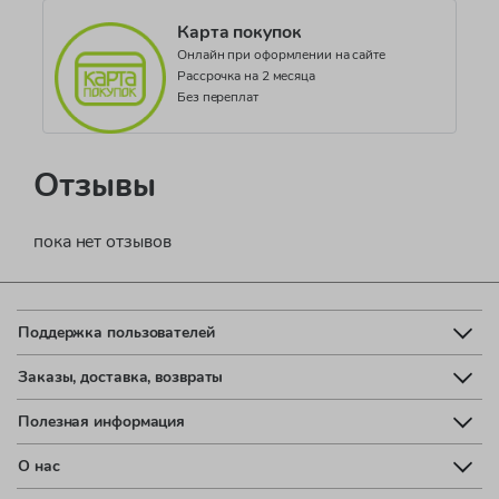
Карта покупок
Онлайн при оформлении на сайте
Рассрочка на 2 месяца
Без переплат
Отзывы
пока нет отзывов
Поддержка пользователей
Заказы, доставка, возвраты
Полезная информация
О нас