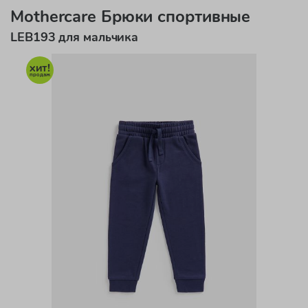
Mothercare Брюки спортивные
LEB193 для мальчика