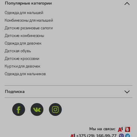
Популярные категории
Одежда для малышей
Комбинезоны для малышей
Детские резиновые сапоги
Детские комбинезоны
Одежда для девочек
Детская обувь
Детские кроссовки
Куртки для девочек
Одежда для мальчиков
Подписка
Мы на связи:
+375 (29) 166-99-77