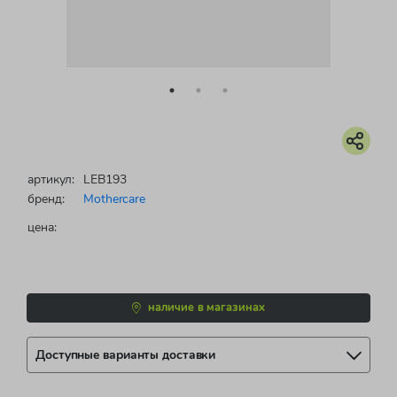
артикул:
LEB193
бренд:
Mothercare
цена:
наличие в магазинах
Доступные варианты доставки