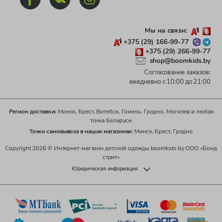
Мы на связи:
+375 (29) 166-99-77
+375 (29) 266-99-77
shop@boomkids.by
Согласование заказов:
ежедневно с 10:00 до 21:00
Регион доставки:
Минск, Брест, Витебск, Гомель, Гродно, Могилев и любая
точка Беларуси
Точки самовывоза в наших магазинах:
Минск, Брест, Гродно
Copyright 2026 © Интернет-магазин детской одежды boomkids.by ООО «Бонд
стрит»
Юридическая информация.