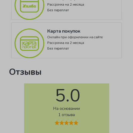
Рассрочка на 2 месяца
Без переплат
Карта покупок
Онлайн при оформлении на сайте
Рассрочка на 2 месяца
Без переплат
Отзывы
5.0
На основании
1 отзыва