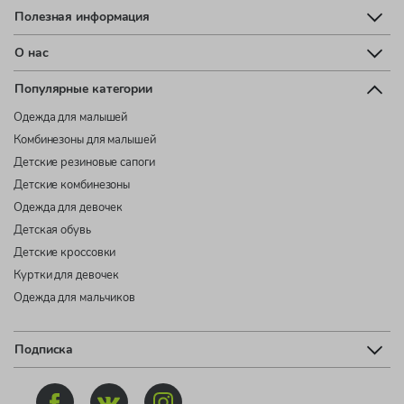
Полезная информация
О нас
Популярные категории
Одежда для малышей
Комбинезоны для малышей
Детские резиновые сапоги
Детские комбинезоны
Одежда для девочек
Детская обувь
Детские кроссовки
Куртки для девочек
Одежда для мальчиков
Подписка