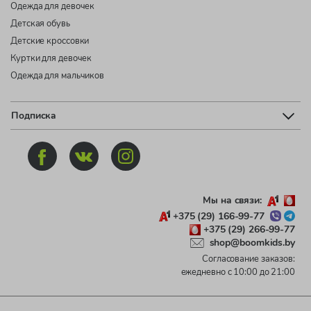
Одежда для девочек
Детская обувь
Детские кроссовки
Куртки для девочек
Одежда для мальчиков
Подписка
Мы на связи:
+375 (29) 166-99-77
+375 (29) 266-99-77
shop@boomkids.by
Согласование заказов:
ежедневно с 10:00 до 21:00