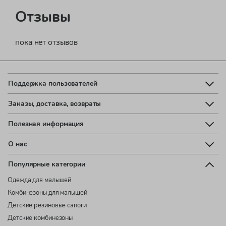
Отзывы
пока нет отзывов
Поддержка пользователей
Заказы, доставка, возвраты
Полезная информация
О нас
Популярные категории
Одежда для малышей
Комбинезоны для малышей
Детские резиновые сапоги
Детские комбинезоны