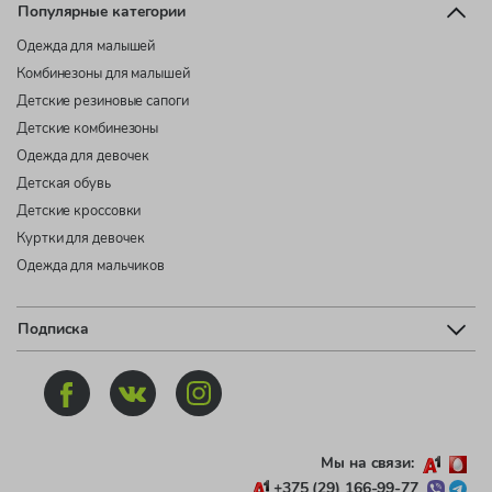
Популярные категории
Одежда для малышей
Комбинезоны для малышей
Детские резиновые сапоги
Детские комбинезоны
Одежда для девочек
Детская обувь
Детские кроссовки
Куртки для девочек
Одежда для мальчиков
Подписка
Мы на связи:
+375 (29) 166-99-77