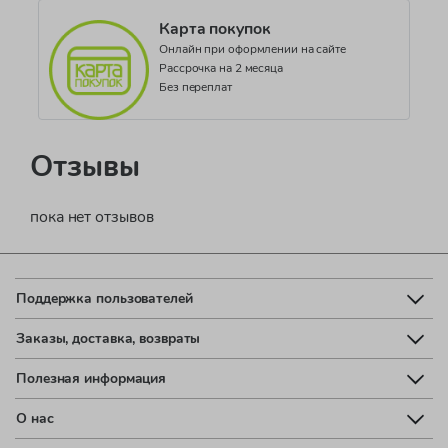
Карта покупок
Онлайн при оформлении на сайте
Рассрочка на 2 месяца
Без переплат
Отзывы
пока нет отзывов
Поддержка пользователей
Заказы, доставка, возвраты
Полезная информация
О нас