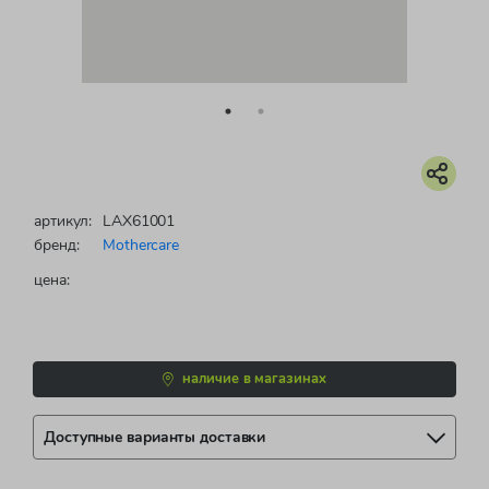
артикул:
LAX61001
бренд:
Mothercare
цена:
наличие в магазинах
Доступные варианты доставки