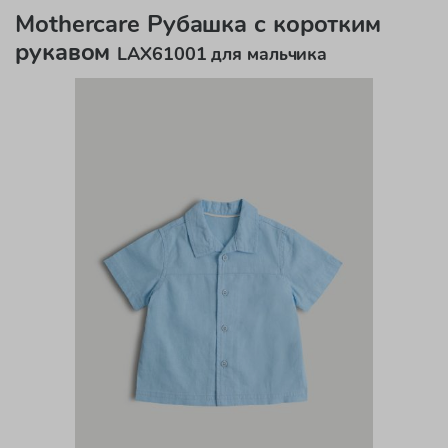
Mothercare Рубашка с коротким
рукавом
LAX61001 для мальчика