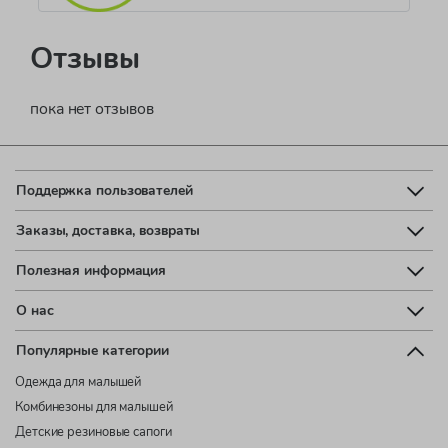
Отзывы
пока нет отзывов
Поддержка пользователей
Заказы, доставка, возвраты
Полезная информация
О нас
Популярные категории
Одежда для малышей
Комбинезоны для малышей
Детские резиновые сапоги