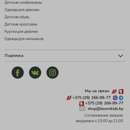
Детские комбинезоны
Одежда для девочек
Детская обувь
Детские кроссовки
Куртки для девочек
Одежда для мальчиков
Подписка
Мы на связи:
+375 (29) 166-99-77
+375 (29) 266-99-77
shop@boomkids.by
Согласование заказов:
ежедневно с 10:00 до 21:00