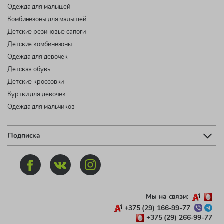
Одежда для малышей
Комбинезоны для малышей
Детские резиновые сапоги
Детские комбинезоны
Одежда для девочек
Детская обувь
Детские кроссовки
Куртки для девочек
Одежда для мальчиков
Подписка
Мы на связи:
+375 (29) 166-99-77
+375 (29) 266-99-77