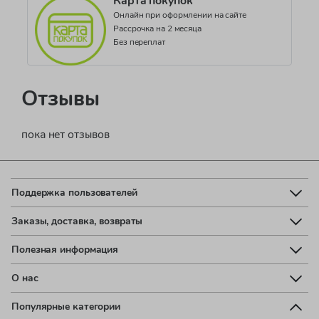
Карта покупок
Онлайн при оформлении на сайте
Рассрочка на 2 месяца
Без переплат
Отзывы
пока нет отзывов
Поддержка пользователей
Заказы, доставка, возвраты
Полезная информация
О нас
Популярные категории