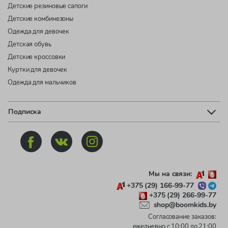
Детские резиновые сапоги
Детские комбинезоны
Одежда для девочек
Детская обувь
Детские кроссовки
Куртки для девочек
Одежда для мальчиков
Подписка
Мы на связи:
+375 (29) 166-99-77
+375 (29) 266-99-77
shop@boomkids.by
Согласование заказов:
ежедневно с 10:00 до 21:00