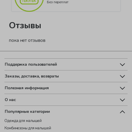
Без переплат
Отзывы
пока нет отзывов
Поддержка пользователей
Заказы, доставка, возвраты
Полезная информация
О нас
Популярные категории
Одежда для малышей
Комбинезоны для малышей