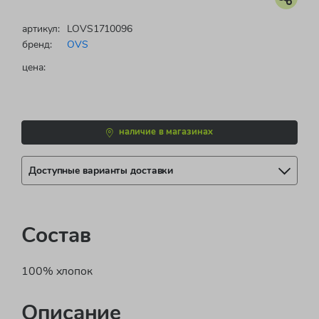
артикул:
LOVS1710096
бренд:
OVS
цена:
наличие в магазинах
Доступные варианты доставки
Состав
100% хлопок
Описание