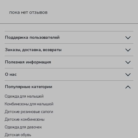
пока нет отзывов
Поддержка пользователей
Заказы, доставка, возвраты
Полезная информация
О нас
Популярные категории
Одежда для малышей
Комбинезоны для малышей
Детские резиновые сапоги
Детские комбинезоны
Одежда для девочек
Детская обувь