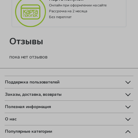
Онлайн при оформлении на сайте
Рассрочка на 2 месяца
Без переплат
Отзывы
пока нет отзывов
Поддержка пользователей
Заказы, доставка, возвраты
Полезная информация
О нас
Популярные категории