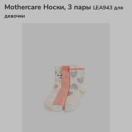
Mothercare Носки, 3 пары
LEA943 для
девочки