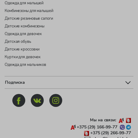
Одежда для малышей
Комбинезоны для малышей
Детские резиновые сапоги
Детские комбинезоны
Одежда для девочек
Детская обувь
Детские кроссовки
Куртки для девочек
Одежда для мальчиков
Подписка
Мы на связи:
+375 (29) 166-99-77
+375 (29) 266-99-77