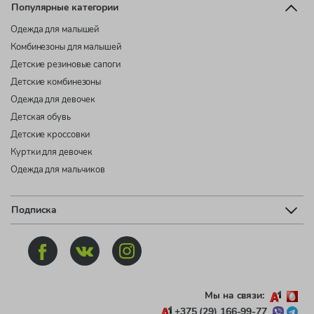
Популярные категории
Одежда для малышей
Комбинезоны для малышей
Детские резиновые сапоги
Детские комбинезоны
Одежда для девочек
Детская обувь
Детские кроссовки
Куртки для девочек
Одежда для мальчиков
Подписка
Мы на связи:
+375 (29) 166-99-77