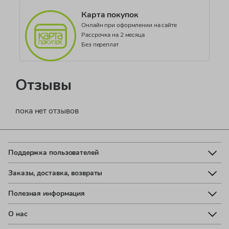
Карта покупок
Онлайн при оформлении на сайте
Рассрочка на 2 месяца
Без переплат
Отзывы
пока нет отзывов
Поддержка пользователей
Заказы, доставка, возвраты
Полезная информация
О нас