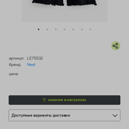
артикул:
LE75532
бренд:
Next
цена:
наличие в магазинах
Доступные варианты доставки