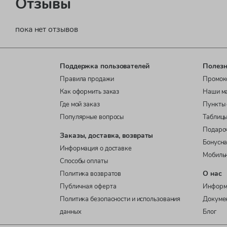
Отзывы
пока нет отзывов
Поддержка пользователей
Полезн
Правила продажи
Промок
Как оформить заказ
Наши м
Где мой заказ
Пункты 
Популярные вопросы
Таблицы
Подаро
Заказы, доставка, возвраты
Бонусна
Информация о доставке
Мобиль
Способы оплаты
О нас
Политика возвратов
Публичная оферта
Информ
Политика безопасности и использования
Докуме
данных
Блог