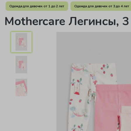
Одежда для девочек от 1 до 2 лет
Одежда для девочек от 3 до 4 лет
Mothercare Легинсы, 3