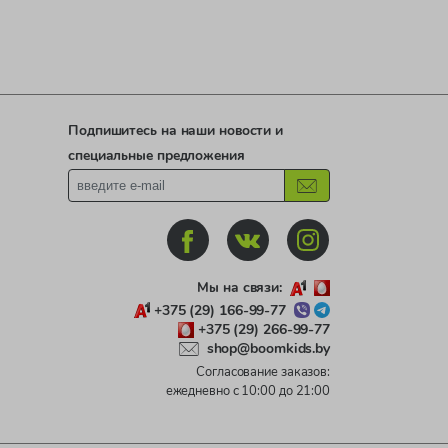
Подпишитесь на наши новости и
специальные предложения
Мы на связи:
+375 (29) 166-99-77
+375 (29) 266-99-77
shop@boomkids.by
Согласование заказов:
ежедневно с 10:00 до 21:00