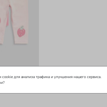
 cookie для анализа трафика и улучшения нашего сервиса.
зи?