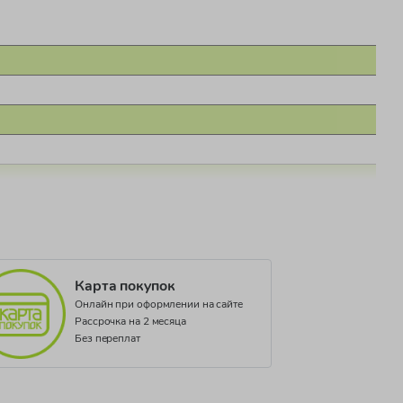
Карта покупок
Онлайн при оформлении на сайте
Рассрочка на 2 месяца
Без переплат