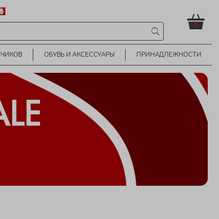
!
ЬЧИКОВ
ОБУВЬ И АКСЕССУАРЫ
ПРИНАДЛЕЖНОСТИ