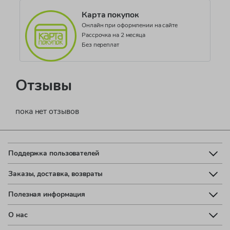
Карта покупок
Онлайн при оформлении на сайте
Рассрочка на 2 месяца
Без переплат
Отзывы
пока нет отзывов
Поддержка пользователей
Заказы, доставка, возвраты
Полезная информация
О нас