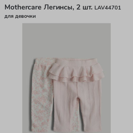
Mothercare Легинсы, 2 шт.
LAV44701
для девочки