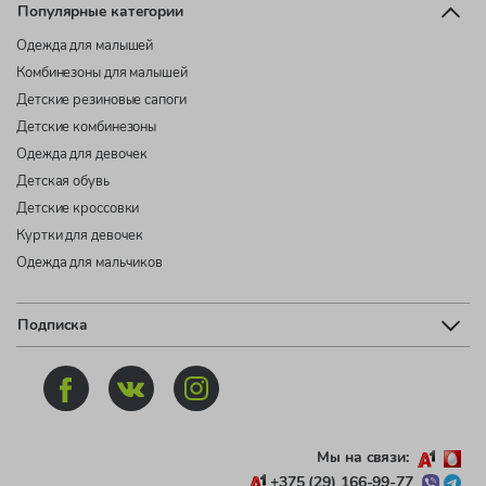
Популярные категории
Одежда для малышей
Комбинезоны для малышей
Детские резиновые сапоги
Детские комбинезоны
Одежда для девочек
Детская обувь
Детские кроссовки
Куртки для девочек
Одежда для мальчиков
Подписка
Мы на связи:
+375 (29) 166-99-77