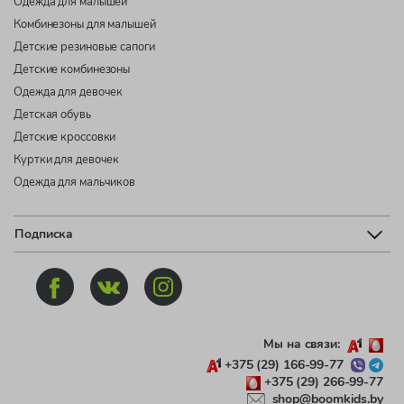
Одежда для малышей
Комбинезоны для малышей
Детские резиновые сапоги
Детские комбинезоны
Одежда для девочек
Детская обувь
Детские кроссовки
Куртки для девочек
Одежда для мальчиков
Подписка
Мы на связи:
+375 (29) 166-99-77
+375 (29) 266-99-77
shop@boomkids.by