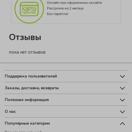
Онлайн при оформлении на сайте
Рассрочка на 2 месяца
Без переплат
Отзывы
пока нет отзывов
Поддержка пользователей
Заказы, доставка, возвраты
Полезная информация
О нас
Популярные категории