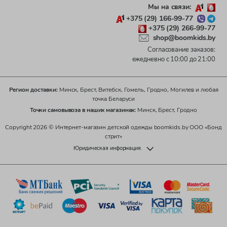
Мы на связи:
+375 (29) 166-99-77
+375 (29) 266-99-77
shop@boomkids.by
Согласование заказов:
ежедневно с 10:00 до 21:00
Регион доставки:
Минск, Брест, Витебск, Гомель, Гродно, Могилев и любая
точка Беларуси
Точки самовывоза в наших магазинах:
Минск, Брест, Гродно
Copyright 2026 © Интернет-магазин детской одежды boomkids.by ООО «Бонд
стрит»
Юридическая информация.