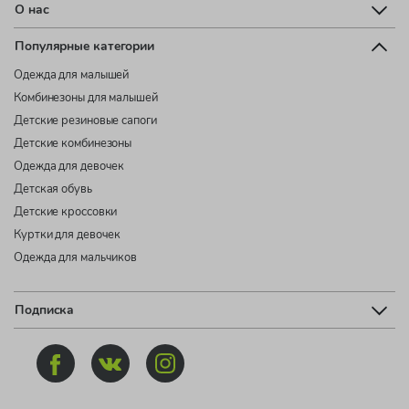
О нас
Популярные категории
Одежда для малышей
Комбинезоны для малышей
Детские резиновые сапоги
Детские комбинезоны
Одежда для девочек
Детская обувь
Детские кроссовки
Куртки для девочек
Одежда для мальчиков
Подписка