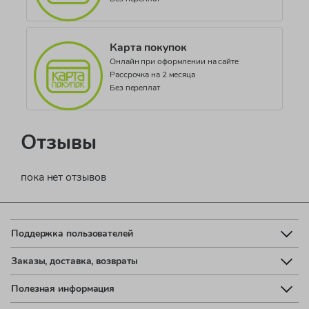
Карта покупок
Онлайн при оформлении на сайте
Рассрочка на 2 месяца
Без переплат
Отзывы
пока нет отзывов
Поддержка пользователей
Заказы, доставка, возвраты
Полезная информация