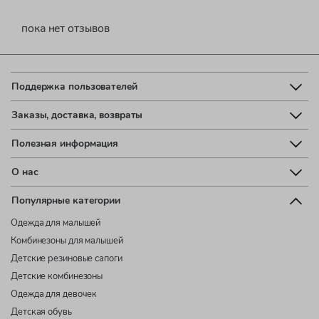
пока нет отзывов
Поддержка пользователей
Заказы, доставка, возвраты
Полезная информация
О нас
Популярные категории
Одежда для малышей
Комбинезоны для малышей
Детские резиновые сапоги
Детские комбинезоны
Одежда для девочек
Детская обувь