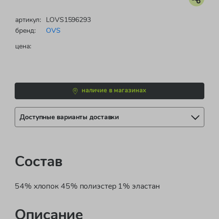
артикул:
LOVS1596293
бренд:
OVS
цена:
наличие в магазинах
Доступные варианты доставки
Состав
54% хлопок 45% полиэстер 1% эластан
Описание