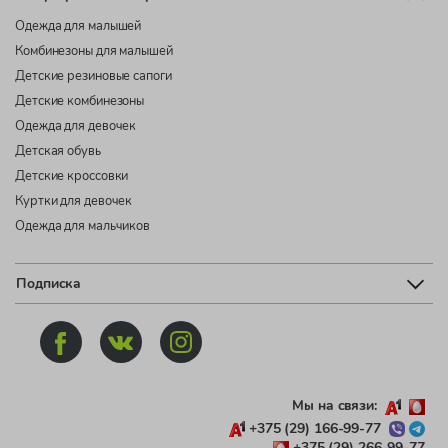
Одежда для малышей
Комбинезоны для малышей
Детские резиновые сапоги
Детские комбинезоны
Одежда для девочек
Детская обувь
Детские кроссовки
Куртки для девочек
Одежда для мальчиков
Подписка
Мы на связи:
+375 (29) 166-99-77
+375 (29) 266-99-77