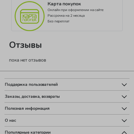
Карта покупок
Онлайн при оформлении на сайте
Рассрочка на 2 месяца
Без переплат
Отзывы
пока нет отзывов
Поддержка пользователей
Заказы, доставка, возвраты
Полезная информация
О нас
Популярные категории