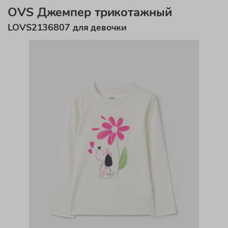
OVS Джемпер трикотажный
LOVS2136807 для девочки