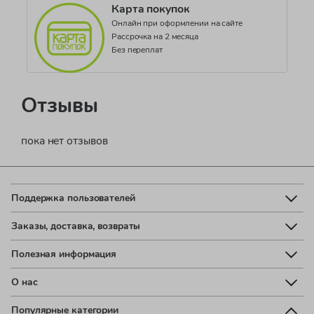
Карта покупок
Онлайн при оформлении на сайте
Рассрочка на 2 месяца
Без переплат
Отзывы
пока нет отзывов
Поддержка пользователей
Заказы, доставка, возвраты
Полезная информация
О нас
Популярные категории