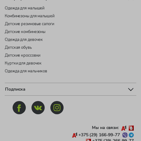
Одежда для малышей
Комбинезоны для малышей
Детские резиновые сапоги
Детские комбинезоны
Одежда для девочек
Детская обувь
Детские кроссовки
Куртки для девочек
Одежда для мальчиков
Подписка
Мы на связи:
+375 (29) 166-99-77
+375 (29) 266-99-77