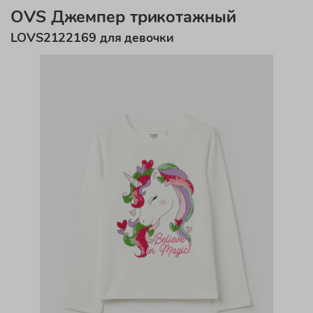
OVS Джемпер трикотажный
LOVS2122169 для девочки