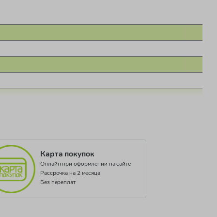
Карта покупок
Онлайн при оформлении на сайте
Рассрочка на 2 месяца
Без переплат