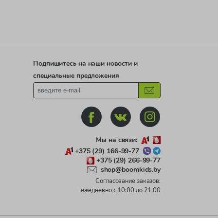
Подпишитесь на наши новости и
специальные предложения
Мы на связи:
+375 (29) 166-99-77
+375 (29) 266-99-77
shop@boomkids.by
Согласование заказов:
ежедневно с 10:00 до 21:00