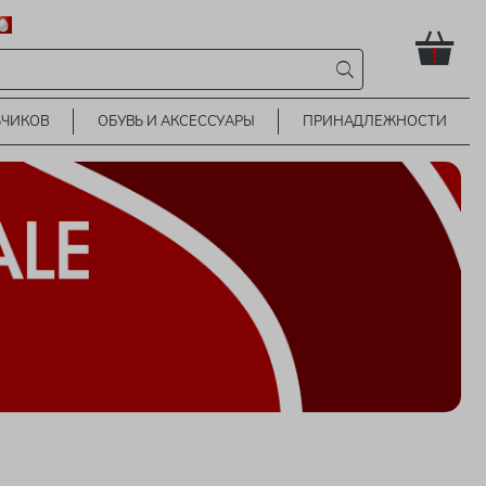
!
ЬЧИКОВ
ОБУВЬ И АКСЕССУАРЫ
ПРИНАДЛЕЖНОСТИ