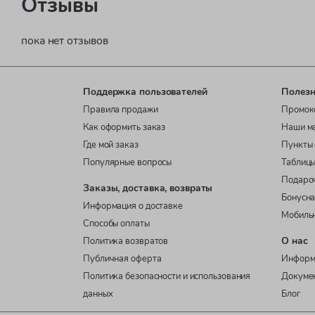
Отзывы
пока нет отзывов
Поддержка пользователей
Полезн
Правила продажи
Промок
Как оформить заказ
Наши м
Где мой заказ
Пункты 
Популярные вопросы
Таблицы
Подаро
Заказы, доставка, возвраты
Бонусна
Информация о доставке
Мобиль
Способы оплаты
О нас
Политика возвратов
Публичная оферта
Информ
Политика безопасности и использования
Докуме
данных
Блог