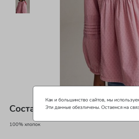
Как и большинство сайтов, мы используем
Состав
Эти данные обезличены. Остаемся на свя
100% хлопок