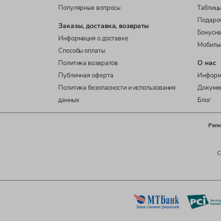
Популярные вопросы
Таблицы
Подаро
Заказы, доставка, возвраты
Бонусна
Информация о доставке
Мобиль
Способы оплаты
О нас
Политика возвратов
Публичная оферта
Информ
Политика безопасности и использования
Докуме
данных
Блог
Реги
C