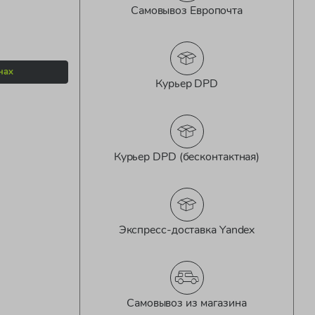
Самовывоз Европочта
нах
Курьер DPD
Курьер DPD (бесконтактная)
Экспресс-доставка Yandex
Самовывоз из магазина