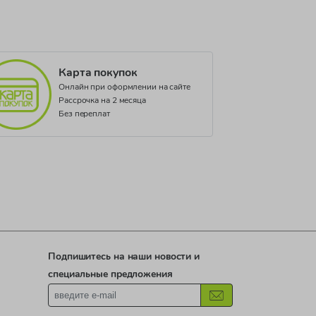
Карта покупок
Онлайн при оформлении на сайте
Рассрочка на 2 месяца
Без переплат
Подпишитесь на наши новости и
специальные предложения