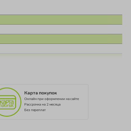
Карта покупок
Онлайн при оформлении на сайте
Рассрочка на 2 месяца
Без переплат