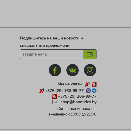
Подпишитесь на наши новости и
специальные предложения
Мы на связи:
+375 (29) 166-99-77
+375 (29) 266-99-77
shop@boomkids.by
Согласование заказов:
ежедневно с 10:00 до 21:00