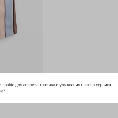
 cookie для анализа трафика и улучшения нашего сервиса.
зи?