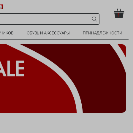
!
ЬЧИКОВ
ОБУВЬ И АКСЕССУАРЫ
ПРИНАДЛЕЖНОСТИ