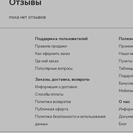
Отзывы
пока нет отзывов
Поддержка пользователей
Полезн
Правила продажи
Промок
Как оформить заказ
Наши м
Где мой заказ
Пункты 
Популярные вопросы
Таблицы
Подаро
Заказы, доставка, возвраты
Бонусна
Информация о доставке
Мобиль
Способы оплаты
О нас
Политика возвратов
Публичная оферта
Информ
Политика безопасности и использования
Докуме
данных
Блог