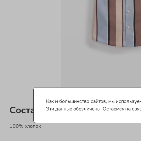
Как и большинство сайтов, мы используем
Состав
Эти данные обезличены. Остаемся на свя
100% хлопок