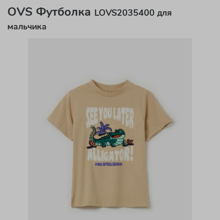
OVS Футболка
LOVS2035400 для
мальчика