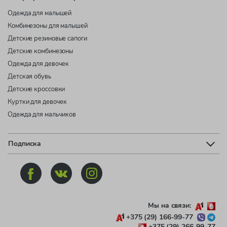
Одежда для малышей
Комбинезоны для малышей
Детские резиновые сапоги
Детские комбинезоны
Одежда для девочек
Детская обувь
Детские кроссовки
Куртки для девочек
Одежда для мальчиков
Подписка
Мы на связи:
+375 (29) 166-99-77
+375 (29) 266-99-77