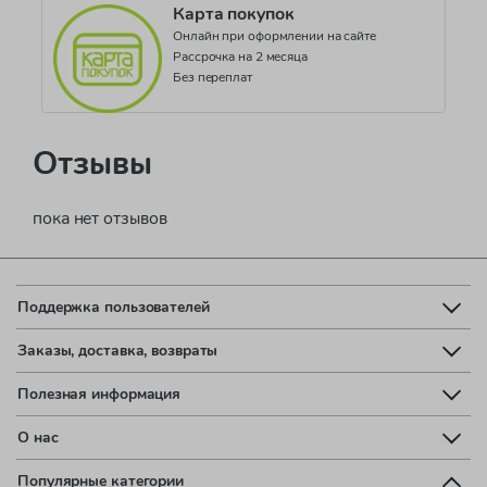
Карта покупок
Онлайн при оформлении на сайте
Рассрочка на 2 месяца
Без переплат
Отзывы
пока нет отзывов
Поддержка пользователей
Заказы, доставка, возвраты
Полезная информация
О нас
Популярные категории