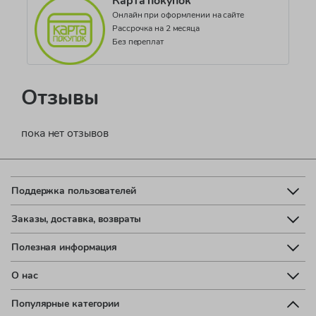
Карта покупок
Онлайн при оформлении на сайте
Рассрочка на 2 месяца
Без переплат
Отзывы
пока нет отзывов
Поддержка пользователей
Заказы, доставка, возвраты
Полезная информация
О нас
Популярные категории