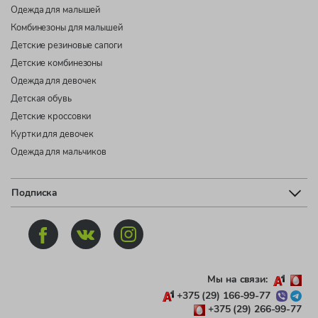
Одежда для малышей
Комбинезоны для малышей
Детские резиновые сапоги
Детские комбинезоны
Одежда для девочек
Детская обувь
Детские кроссовки
Куртки для девочек
Одежда для мальчиков
Подписка
Мы на связи:
+375 (29) 166-99-77
+375 (29) 266-99-77