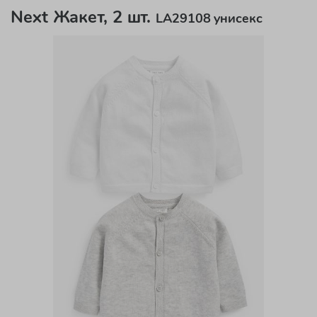
Next Жакет, 2 шт.
LA29108 унисекс