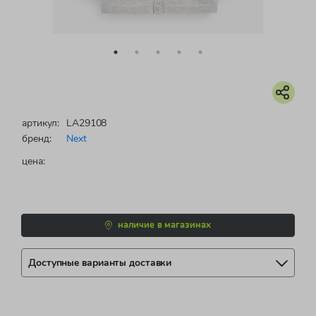
артикул:
LA29108
бренд:
Next
цена:
наличие в магазинах
Доступные варианты доставки