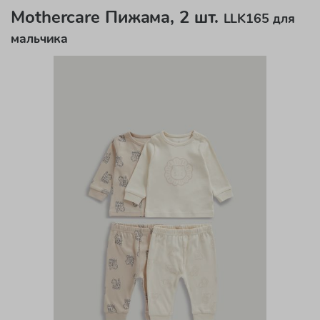
Mothercare Пижама, 2 шт.
LLK165 для
мальчика