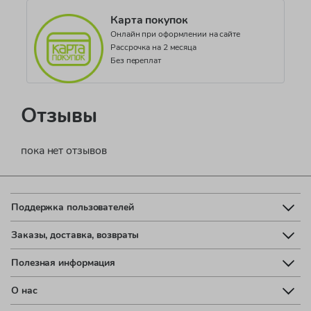
Карта покупок
Онлайн при оформлении на сайте
Рассрочка на 2 месяца
Без переплат
Отзывы
пока нет отзывов
Поддержка пользователей
Заказы, доставка, возвраты
Полезная информация
О нас