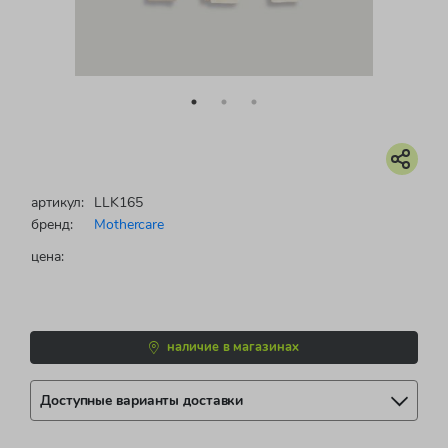
артикул:
LLK165
бренд:
Mothercare
цена:
наличие в магазинах
Доступные варианты доставки