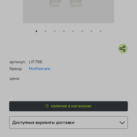
артикул:
LIF766
бренд:
Mothercare
цена:
наличие в магазинах
Доступные варианты доставки