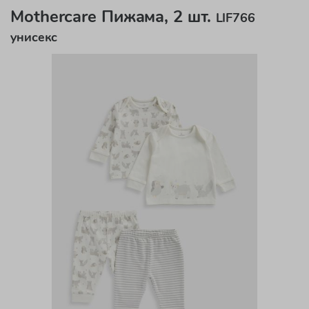
Mothercare Пижама, 2 шт.
LIF766
унисекс