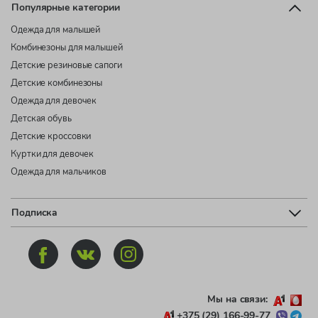
Популярные категории
Одежда для малышей
Комбинезоны для малышей
Детские резиновые сапоги
Детские комбинезоны
Одежда для девочек
Детская обувь
Детские кроссовки
Куртки для девочек
Одежда для мальчиков
Подписка
Мы на связи:
+375 (29) 166-99-77