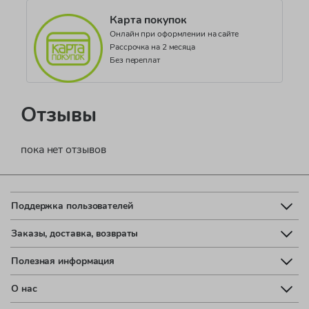
Карта покупок
Онлайн при оформлении на сайте
Рассрочка на 2 месяца
Без переплат
Отзывы
пока нет отзывов
Поддержка пользователей
Заказы, доставка, возвраты
Полезная информация
О нас