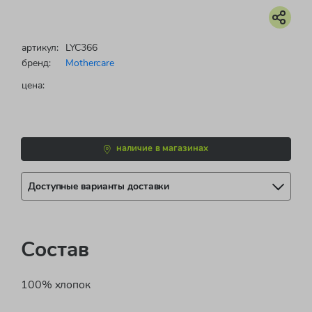
артикул:
LYC366
бренд:
Mothercare
цена:
наличие в магазинах
Доступные варианты доставки
Состав
100% хлопок