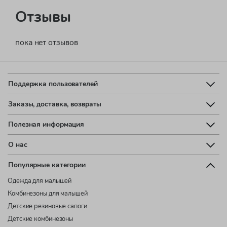
Отзывы
пока нет отзывов
Поддержка пользователей
Заказы, доставка, возвраты
Полезная информация
О нас
Популярные категории
Одежда для малышей
Комбинезоны для малышей
Детские резиновые сапоги
Детские комбинезоны