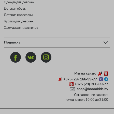
Одежда для девочек
Детская обувь
Детские кроссовки
Куртки для девочек
Одежда для мальчиков
Подписка
Мы на связи:
+375 (29) 166-99-77
+375 (29) 266-99-77
shop@boomkids.by
Согласование заказов:
ежедневно с 10:00 до 21:00